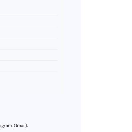
gram, Gmail).