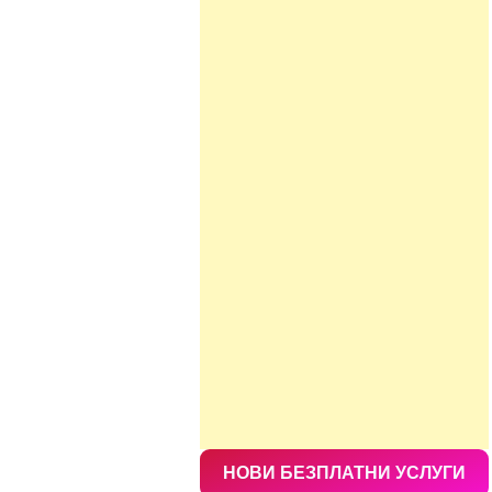
НОВИ БЕЗПЛАТНИ УСЛУГИ