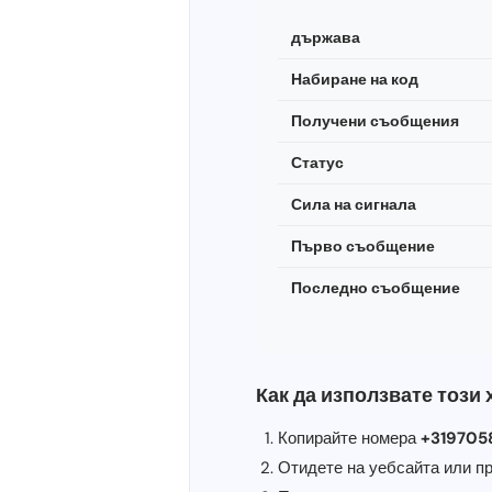
държава
Набиране на код
Получени съобщения
Статус
Сила на сигнала
Първо съобщение
Последно съобщение
Как да използвате този
Копирайте номера
+31970
Отидете на уебсайта или пр