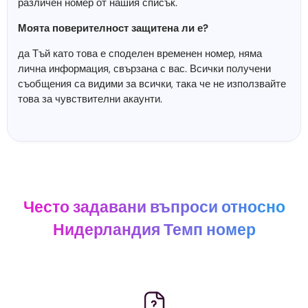
различен номер от нашия списък.
Моята поверителност защитена ли е?
да Тъй като това е споделен временен номер, няма
лична информация, свързана с вас. Всички получени
съобщения са видими за всички, така че не използвайте
това за чувствителни акаунти.
Често задавани въпроси относно
Нидерландия Темп номер