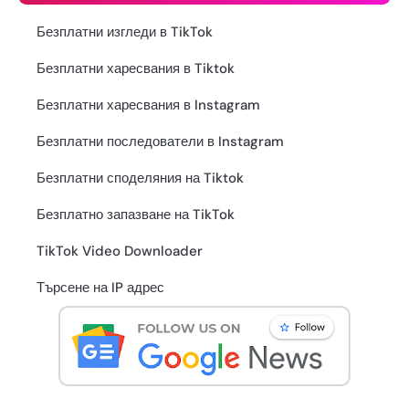
Безплатни изгледи в TikTok
Безплатни харесвания в Tiktok
Безплатни харесвания в Instagram
Безплатни последователи в Instagram
Безплатни споделяния на Tiktok
Безплатно запазване на TikTok
TikTok Video Downloader
Търсене на IP адрес