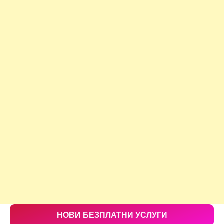
НОВИ БЕЗПЛАТНИ УСЛУГИ