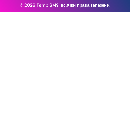
© 2026 Temp SMS, всички права запазени.