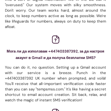
"overused." Our system moves with silky smoothness.
Don't worry. Our team works hard, almost around the
clock, to keep numbers active as long as possible. We're
like lifeguards for numbers, always on duty to keep them
afloat.
Мога ли да използвам +447403387392, за да настроя
акаунт в Gmail и да получа безплатни SMS?
You can do it, no question. Setting up a Gmail account
with our service is a breeze. Punch in the
+447403387392 UK number when prompted, and voilà!
You'll receive that all-important verification code faster
than you can say "tempsmss.com." It's like having a secret
shortcut to email account creation. Sit back, relax, and
watch the magic of instant SMS verification!