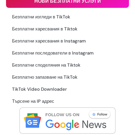
НОВИ БЕЗПЛАТНИ УСЛУГИ
Безплатни изгледи в TikTok
Безплатни харесвания в Tiktok
Безплатни харесвания в Instagram
Безплатни последователи в Instagram
Безплатни споделяния на Tiktok
Безплатно запазване на TikTok
TikTok Video Downloader
Търсене на IP адрес