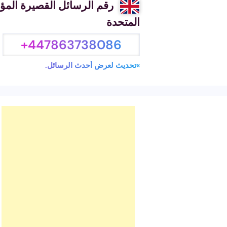
رقم الرسائل القصيرة المؤ
المتحدة
+447863738086
»تحديث لعرض أحدث الرسائل.