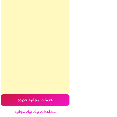
خدمات مجانية جديدة
مشاهدات تيك توك مجانية