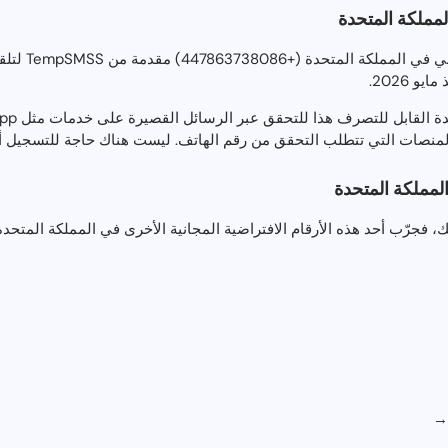
مملكة المتحدة
هذا رقم هاتف ا
و 2026.
المملكة المتحدة
تك، فجرّب أحد هذه الأرقام الافتراضية المجانية الأخرى في المملكة المتحدة
 →