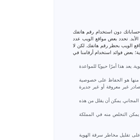
حساباتك دون استخدام رقم هاتفك
الأبد. تحدد بعض مواقع الويب عدد
م هاتف واحد. قد تقوم بعض مواقع الويب بحظر رقم هاتفك. لكن لا
اية؛ بعض فوائد استخدام أرقامنا في
 يعد هذا أمرًا حيويًا للمواعدة
ص منها هو الحفاظ على خصوصية
در غير معروفة أو غير جديرة
المجاني. يمكن أن يقلل من هذه
 يمكن التخلص منه في المملكة
 على تقليل مخاطر سرقة الهوية