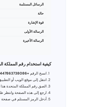
الرسائل المستلمة
حالة
قوة الإشارة
الرسالة الأولى
الرسالة الأخيرة
كيفية استخدام رقم المملكة ال
انسخ الرقم
+447863738086
انتقل إلى موقع الويب أو التطبيق الذي تريد الت
الصق رقم المملكة المتحدة هذا 
ارجع إلى هذه الصفحة وانتظر ظه
أدخل الرمز المستلم في صفحة ا