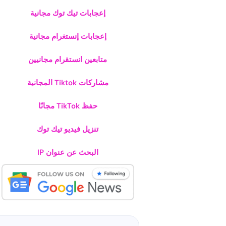
إعجابات تيك توك مجانية
إعجابات إنستغرام مجانية
متابعين انستقرام مجانيين
مشاركات Tiktok المجانية
حفظ TikTok مجانًا
تنزيل فيديو تيك توك
البحث عن عنوان IP