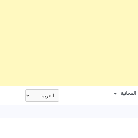
المجانية