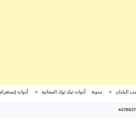
ب البلدان
مدونة
أدوات تيك توك المجانية
أدوات إنستغرام 