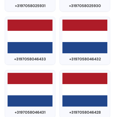
+3197058025931
+3197058025930
+3197058046433
+3197058046432
+3197058046431
+3197058046428