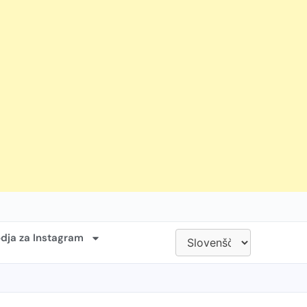
dja za Instagram