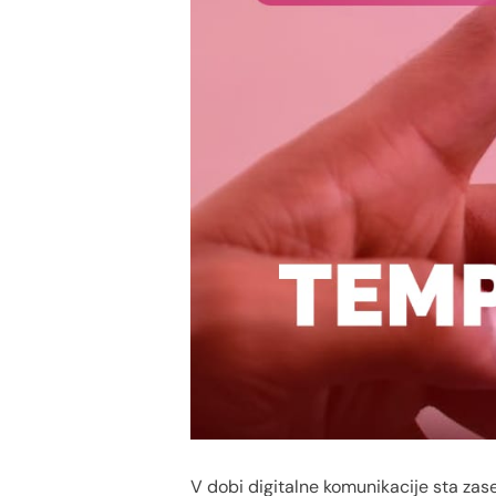
V dobi digitalne komunikacije sta zase