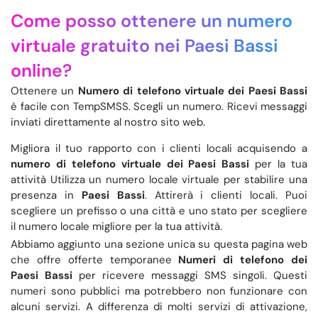
Come posso ottenere un numero
virtuale gratuito nei Paesi Bassi
online?
Ottenere un
Numero di telefono virtuale dei Paesi Bassi
è facile con TempSMSS. Scegli un numero. Ricevi messaggi
inviati direttamente al nostro sito web.
Migliora il tuo rapporto con i clienti locali acquisendo a
numero di telefono virtuale dei Paesi Bassi
per la tua
attività Utilizza un numero locale virtuale per stabilire una
presenza in
Paesi Bassi
. Attirerà i clienti locali. Puoi
scegliere un prefisso o una città e uno stato per scegliere
il numero locale migliore per la tua attività.
Abbiamo aggiunto una sezione unica su questa pagina web
che offre offerte temporanee
Numeri di telefono dei
Paesi Bassi
per ricevere messaggi SMS singoli. Questi
numeri sono pubblici ma potrebbero non funzionare con
alcuni servizi. A differenza di molti servizi di attivazione,