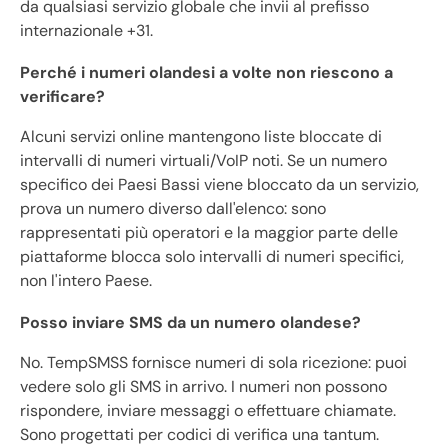
da qualsiasi servizio globale che invii al prefisso
internazionale +31.
Perché i numeri olandesi a volte non riescono a
verificare?
Alcuni servizi online mantengono liste bloccate di
intervalli di numeri virtuali/VoIP noti. Se un numero
specifico dei Paesi Bassi viene bloccato da un servizio,
prova un numero diverso dall'elenco: sono
rappresentati più operatori e la maggior parte delle
piattaforme blocca solo intervalli di numeri specifici,
non l'intero Paese.
Posso inviare SMS da un numero olandese?
No. TempSMSS fornisce numeri di sola ricezione: puoi
vedere solo gli SMS in arrivo. I numeri non possono
rispondere, inviare messaggi o effettuare chiamate.
Sono progettati per codici di verifica una tantum.