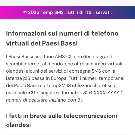
© 2026 Temp SMS, Tutti i diritti riservati.
Informazioni sui numeri di telefono
virtuali dei Paesi Bassi
I Paesi Bassi ospitano AMS-IX, uno dei più grandi
scambi Internet al mondo, che offre ai numeri virtuali
olandesi alcuni dei servizi di consegna SMS con la
latenza più bassa in Europa. Tutti i numeri temporanei
dei Paesi Bassi su TempSMSS utilizzano il prefisso
nazionale
+31
e seguire il formato
+31 6 XXXX XXXX (i
numeri di cellulare iniziano con 6)
.
I fatti in breve sulle telecomunicazioni
olandesi