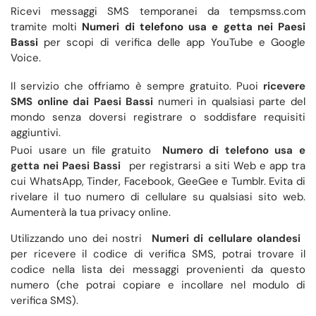
Ricevi messaggi SMS temporanei da tempsmss.com
tramite molti
Numeri di telefono usa e getta nei Paesi
Bassi
per scopi di verifica delle app YouTube e Google
Voice.
Il servizio che offriamo è sempre gratuito. Puoi
ricevere
SMS online dai Paesi Bassi
numeri in qualsiasi parte del
mondo senza doversi registrare o soddisfare requisiti
aggiuntivi.
Puoi usare un file gratuito
Numero di telefono usa e
getta nei Paesi Bassi
per registrarsi a siti Web e app tra
cui WhatsApp, Tinder, Facebook, GeeGee e Tumblr. Evita di
rivelare il tuo numero di cellulare su qualsiasi sito web.
Aumenterà la tua privacy online.
Utilizzando uno dei nostri
Numeri di cellulare olandesi
per ricevere il codice di verifica SMS, potrai trovare il
codice nella lista dei messaggi provenienti da questo
numero (che potrai copiare e incollare nel modulo di
verifica SMS).