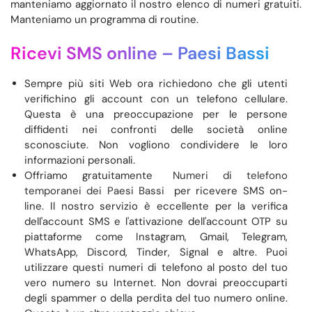
manteniamo aggiornato il nostro elenco di numeri gratuiti.
Manteniamo un programma di routine.
Ricevi SMS online –
Paesi Bassi
Sempre più siti Web ora richiedono che gli utenti
verifichino gli account con un telefono cellulare.
Questa è una preoccupazione per le persone
diffidenti nei confronti delle società online
sconosciute. Non vogliono condividere le loro
informazioni personali.
Offriamo gratuitamente
Numeri di telefono
temporanei dei Paesi Bassi
per ricevere SMS on-
line. Il nostro servizio è eccellente per la verifica
dell'account SMS e l'attivazione dell'account OTP su
piattaforme come Instagram, Gmail, Telegram,
WhatsApp, Discord, Tinder, Signal e altre. Puoi
utilizzare questi numeri di telefono al posto del tuo
vero numero su Internet. Non dovrai preoccuparti
degli spammer o della perdita del tuo numero online.