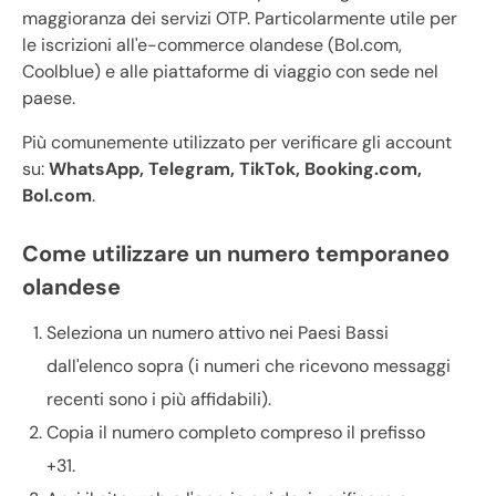
maggioranza dei servizi OTP. Particolarmente utile per
le iscrizioni all'e-commerce olandese (Bol.com,
Coolblue) e alle piattaforme di viaggio con sede nel
paese.
Più comunemente utilizzato per verificare gli account
su:
WhatsApp, Telegram, TikTok, Booking.com,
Bol.com
.
Come utilizzare un numero temporaneo
olandese
Seleziona un numero attivo nei Paesi Bassi
dall'elenco sopra (i numeri che ricevono messaggi
recenti sono i più affidabili).
Copia il numero completo compreso il prefisso
+31.