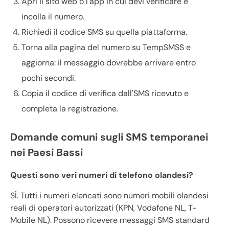
Apri il sito web o l'app in cui devi verificare e
incolla il numero.
Richiedi il codice SMS su quella piattaforma.
Torna alla pagina del numero su TempSMSS e
aggiorna: il messaggio dovrebbe arrivare entro
pochi secondi.
Copia il codice di verifica dall'SMS ricevuto e
completa la registrazione.
Domande comuni sugli SMS temporanei
nei Paesi Bassi
Questi sono veri numeri di telefono olandesi?
SÌ. Tutti i numeri elencati sono numeri mobili olandesi
reali di operatori autorizzati (KPN, Vodafone NL, T-
Mobile NL). Possono ricevere messaggi SMS standard