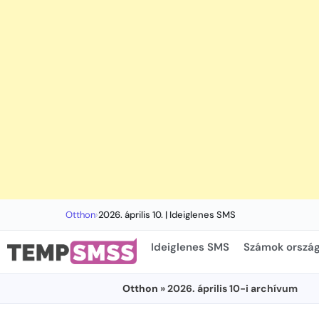
Otthon
›
2026. április 10. | Ideiglenes SMS
Ideiglenes SMS
Számok ország
Otthon
» 2026. április 10-i archívum