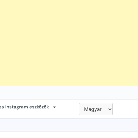
es Instagram eszközök