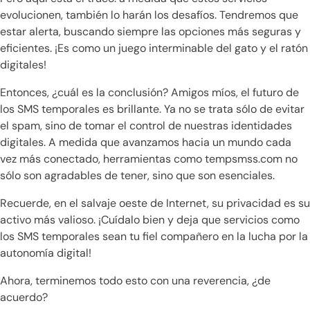
evolucionen, también lo harán los desafíos. Tendremos que
estar alerta, buscando siempre las opciones más seguras y
eficientes. ¡Es como un juego interminable del gato y el ratón
digitales!
Entonces, ¿cuál es la conclusión? Amigos míos, el futuro de
los SMS temporales es brillante. Ya no se trata sólo de evitar
el spam, sino de tomar el control de nuestras identidades
digitales. A medida que avanzamos hacia un mundo cada
vez más conectado, herramientas como tempsmss.com no
sólo son agradables de tener, sino que son esenciales.
Recuerde, en el salvaje oeste de Internet, su privacidad es su
activo más valioso. ¡Cuídalo bien y deja que servicios como
los SMS temporales sean tu fiel compañero en la lucha por la
autonomía digital!
Ahora, terminemos todo esto con una reverencia, ¿de
acuerdo?