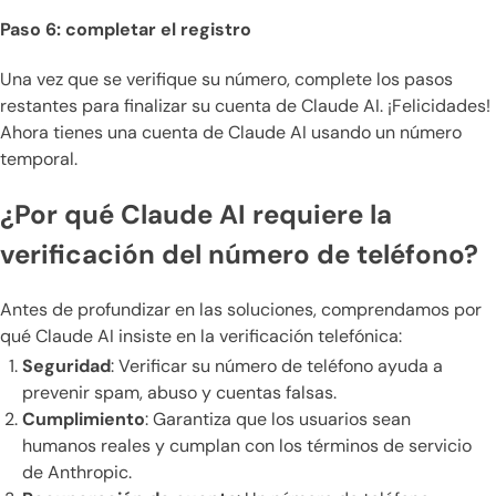
Paso 6: completar el registro
Una vez que se verifique su número, complete los pasos
restantes para finalizar su cuenta de Claude AI. ¡Felicidades!
Ahora tienes una cuenta de Claude AI usando un número
temporal.
¿Por qué Claude AI requiere la
verificación del número de teléfono?
Antes de profundizar en las soluciones, comprendamos por
qué Claude AI insiste en la verificación telefónica:
Seguridad
: Verificar su número de teléfono ayuda a
prevenir spam, abuso y cuentas falsas.
Cumplimiento
: Garantiza que los usuarios sean
humanos reales y cumplan con los términos de servicio
de Anthropic.