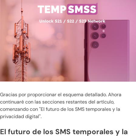
Gracias por proporcionar el esquema detallado. Ahora
continuaré con las secciones restantes del artículo,
comenzando con "El futuro de los SMS temporales y la
privacidad digital".
El futuro de los SMS temporales y la