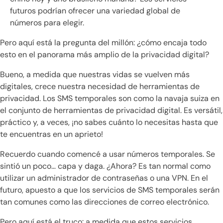
futuros podrían ofrecer una variedad global de
números para elegir.
Pero aquí está la pregunta del millón: ¿cómo encaja todo
esto en el panorama más amplio de la privacidad digital?
Bueno, a medida que nuestras vidas se vuelven más
digitales, crece nuestra necesidad de herramientas de
privacidad. Los SMS temporales son como la navaja suiza en
el conjunto de herramientas de privacidad digital. Es versátil,
práctico y, a veces, ¡no sabes cuánto lo necesitas hasta que
te encuentras en un aprieto!
Recuerdo cuando comencé a usar números temporales. Se
sintió un poco… capa y daga. ¿Ahora? Es tan normal como
utilizar un administrador de contraseñas o una VPN. En el
futuro, apuesto a que los servicios de SMS temporales serán
tan comunes como las direcciones de correo electrónico.
Pero aquí está el truco: a medida que estos servicios