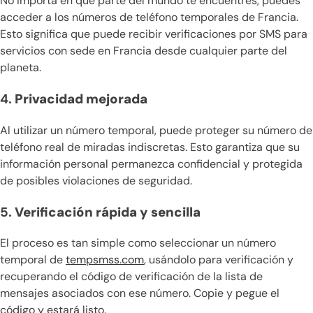
No importa en qué parte del mundo te encuentres, puedes
acceder a los números de teléfono temporales de Francia.
Esto significa que puede recibir verificaciones por SMS para
servicios con sede en Francia desde cualquier parte del
planeta.
4.
Privacidad mejorada
Al utilizar un número temporal, puede proteger su número de
teléfono real de miradas indiscretas. Esto garantiza que su
información personal permanezca confidencial y protegida
de posibles violaciones de seguridad.
5.
Verificación rápida y sencilla
El proceso es tan simple como seleccionar un número
temporal de
tempsmss.com
, usándolo para verificación y
recuperando el código de verificación de la lista de
mensajes asociados con ese número. Copie y pegue el
código y estará listo.