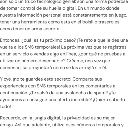
son sólo un truco tecnológico genial: son una forma poderosa
de tomar control de su huella digital. En un mundo donde
nuestra información personal está constantemente en juego,
tener una herramienta como esta en el bolsillo trasero es
como tener un arma secreta.
Entonces, ¿cuál es tu próximo paso? ¡Te reto a que le des una
vuelta a los SMS temporales! La próxima vez que te registres
en un servicio o vendas algo en línea, ¿por qué no pruebas a
utilizar un número desechable? Créame, una vez que
comience, se preguntará cómo se las arregló sin él.
Y oye, ¡no te guardes este secreto! Comparta sus
experiencias con SMS temporales en los comentarios a
continuación. ¿Te salvó de una avalancha de spam? ¿Te
ayudamos a conseguir una oferta increíble? ¡Quiero saberlo
todo!
Recuerde, en la jungla digital, la privacidad es su mejor
amiga. Así que adelante, utiliza esos números temporales y