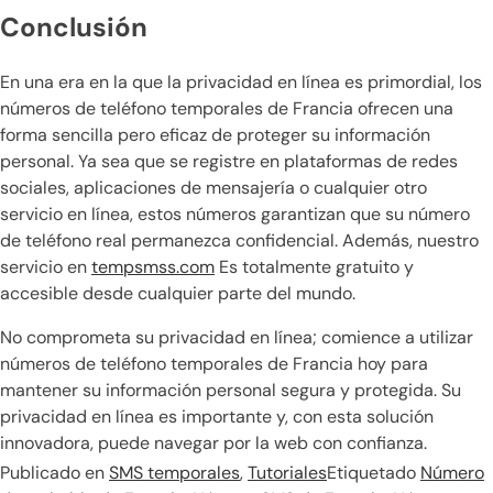
Conclusión
En una era en la que la privacidad en línea es primordial, los
números de teléfono temporales de Francia ofrecen una
forma sencilla pero eficaz de proteger su información
personal. Ya sea que se registre en plataformas de redes
sociales, aplicaciones de mensajería o cualquier otro
servicio en línea, estos números garantizan que su número
de teléfono real permanezca confidencial. Además, nuestro
servicio en
tempsmss.com
Es totalmente gratuito y
accesible desde cualquier parte del mundo.
No comprometa su privacidad en línea; comience a utilizar
números de teléfono temporales de Francia hoy para
mantener su información personal segura y protegida. Su
privacidad en línea es importante y, con esta solución
innovadora, puede navegar por la web con confianza.
Publicado en
SMS temporales
,
Tutoriales
Etiquetado
Número