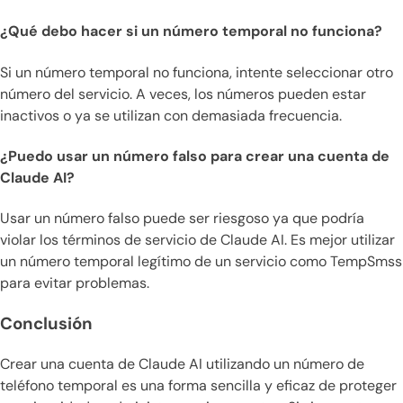
¿Qué debo hacer si un número temporal no funciona?
Si un número temporal no funciona, intente seleccionar otro
número del servicio. A veces, los números pueden estar
inactivos o ya se utilizan con demasiada frecuencia.
¿Puedo usar un número falso para crear una cuenta de
Claude AI?
Usar un número falso puede ser riesgoso ya que podría
violar los términos de servicio de Claude AI. Es mejor utilizar
un número temporal legítimo de un servicio como TempSmss
para evitar problemas.
Conclusión
Crear una cuenta de Claude AI utilizando un número de
teléfono temporal es una forma sencilla y eficaz de proteger