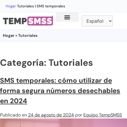
Hogar
›
Tutoriales | SMS temporales
Hogar
» Tutoriales
Categoría:
Tutoriales
SMS temporales: cómo utilizar de
forma segura números desechables
en 2024
Publicado en
24 de agosto de 2024
por
Equipo TempSMSS