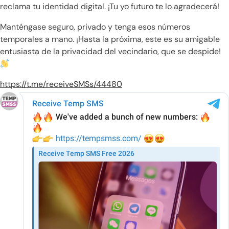
reclama tu identidad digital. ¡Tu yo futuro te lo agradecerá!
Manténgase seguro, privado y tenga esos números
temporales a mano. ¡Hasta la próxima, este es su amigable
entusiasta de la privacidad del vecindario, que se despide!
https://t.me/receiveSMSs/44480