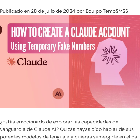
Publicado en
28 de julio de 2024
por
Equipo TempSMSS
¿Estás emocionado de explorar las capacidades de
vanguardia de Claude AI? Quizás hayas oído hablar de sus
potentes modelos de lenguaje y quieras sumergirte en ellos.