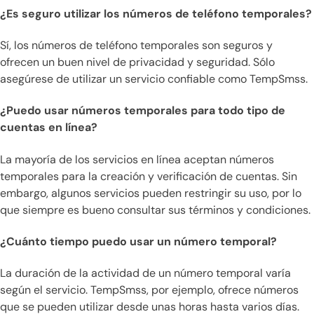
¿Es seguro utilizar los números de teléfono temporales?
Sí, los números de teléfono temporales son seguros y
ofrecen un buen nivel de privacidad y seguridad. Sólo
asegúrese de utilizar un servicio confiable como TempSmss.
¿Puedo usar números temporales para todo tipo de
cuentas en línea?
La mayoría de los servicios en línea aceptan números
temporales para la creación y verificación de cuentas. Sin
embargo, algunos servicios pueden restringir su uso, por lo
que siempre es bueno consultar sus términos y condiciones.
¿Cuánto tiempo puedo usar un número temporal?
La duración de la actividad de un número temporal varía
según el servicio. TempSmss, por ejemplo, ofrece números
que se pueden utilizar desde unas horas hasta varios días.