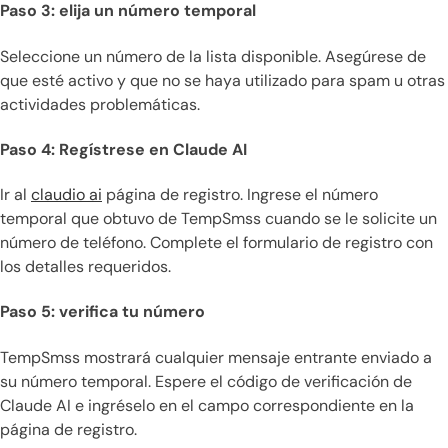
Paso 3: elija un número temporal
Seleccione un número de la lista disponible. Asegúrese de
que esté activo y que no se haya utilizado para spam u otras
actividades problemáticas.
Paso 4: Regístrese en Claude AI
Ir al
claudio ai
página de registro. Ingrese el número
temporal que obtuvo de TempSmss cuando se le solicite un
número de teléfono. Complete el formulario de registro con
los detalles requeridos.
Paso 5: verifica tu número
TempSmss mostrará cualquier mensaje entrante enviado a
su número temporal. Espere el código de verificación de
Claude AI e ingréselo en el campo correspondiente en la
página de registro.