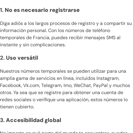
1.
No es necesario registrarse
Diga adiós a los largos procesos de registro y a compartir su
información personal. Con los números de teléfono
temporales de Francia, puedes recibir mensajes SMS al
instante y sin complicaciones.
2.
Uso versátil
Nuestros números temporales se pueden utilizar para una
amplia gama de servicios en línea, incluidos Instagram,
Facebook, Vk.com, Telegram, Imo, WeChat, PayPal y muchos
otros. Ya sea que se registre para obtener una cuenta de
redes sociales o verifique una aplicación, estos números lo
tienen cubierto.
3.
Accesibilidad global