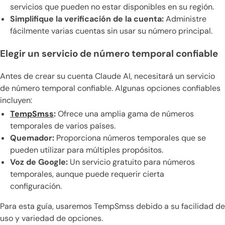
servicios que pueden no estar disponibles en su región.
Simplifique la verificación de la cuenta:
Administre
fácilmente varias cuentas sin usar su número principal.
Elegir un servicio de número temporal confiable
Antes de crear su cuenta Claude AI, necesitará un servicio
de número temporal confiable. Algunas opciones confiables
incluyen:
TempSmss
:
Ofrece una amplia gama de números
temporales de varios países.
Quemador:
Proporciona números temporales que se
pueden utilizar para múltiples propósitos.
Voz de Google:
Un servicio gratuito para números
temporales, aunque puede requerir cierta
configuración.
Para esta guía, usaremos TempSmss debido a su facilidad de
uso y variedad de opciones.