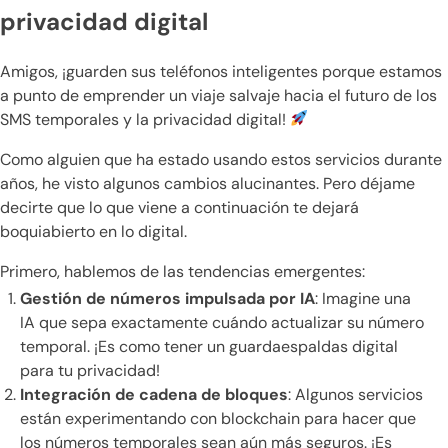
privacidad digital
Amigos, ¡guarden sus teléfonos inteligentes porque estamos
a punto de emprender un viaje salvaje hacia el futuro de los
SMS temporales y la privacidad digital!
Como alguien que ha estado usando estos servicios durante
años, he visto algunos cambios alucinantes. Pero déjame
decirte que lo que viene a continuación te dejará
boquiabierto en lo digital.
Primero, hablemos de las tendencias emergentes:
Gestión de números impulsada por IA
: Imagine una
IA que sepa exactamente cuándo actualizar su número
temporal. ¡Es como tener un guardaespaldas digital
para tu privacidad!
Integración de cadena de bloques
: Algunos servicios
están experimentando con blockchain para hacer que
los números temporales sean aún más seguros. ¡Es