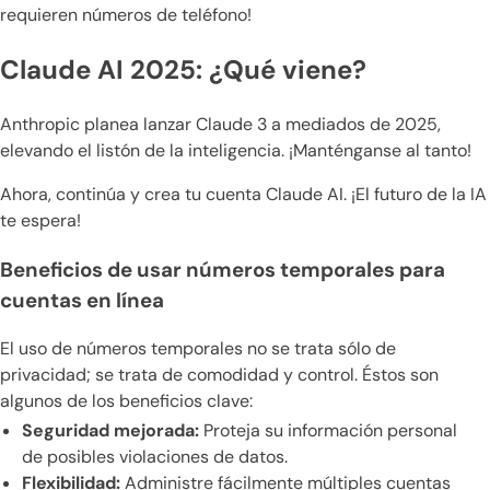
requieren números de teléfono!
Claude AI 2025: ¿Qué viene?
Anthropic planea lanzar Claude 3 a mediados de 2025,
elevando el listón de la inteligencia. ¡Manténganse al tanto!
Ahora, continúa y crea tu cuenta Claude AI. ¡El futuro de la IA
te espera!
Beneficios de usar números temporales para
cuentas en línea
El uso de números temporales no se trata sólo de
privacidad; se trata de comodidad y control. Éstos son
algunos de los beneficios clave:
Seguridad mejorada:
Proteja su información personal
de posibles violaciones de datos.
Flexibilidad:
Administre fácilmente múltiples cuentas