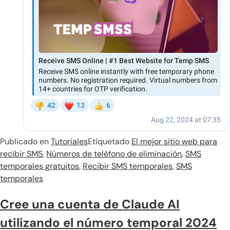
Publicado en
Tutoriales
Etiquetado
El mejor sitio web para
recibir SMS
,
Números de teléfono de eliminación
,
SMS
temporales gratuitos
,
Recibir SMS temporales
,
SMS
temporales
Cree una cuenta de Claude AI
utilizando el número temporal 2024