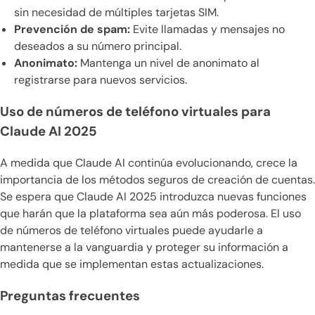
sin necesidad de múltiples tarjetas SIM.
Prevención de spam:
Evite llamadas y mensajes no
deseados a su número principal.
Anonimato:
Mantenga un nivel de anonimato al
registrarse para nuevos servicios.
Uso de números de teléfono virtuales para
Claude AI 2025
A medida que Claude AI continúa evolucionando, crece la
importancia de los métodos seguros de creación de cuentas.
Se espera que Claude AI 2025 introduzca nuevas funciones
que harán que la plataforma sea aún más poderosa. El uso
de números de teléfono virtuales puede ayudarle a
mantenerse a la vanguardia y proteger su información a
medida que se implementan estas actualizaciones.
Preguntas frecuentes