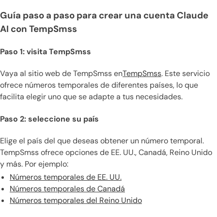
Guía paso a paso para crear una cuenta Claude
AI con TempSmss
Paso 1: visita TempSmss
Vaya al sitio web de TempSmss en
TempSmss
. Este servicio
ofrece números temporales de diferentes países, lo que
facilita elegir uno que se adapte a tus necesidades.
Paso 2: seleccione su país
Elige el país del que deseas obtener un número temporal.
TempSmss ofrece opciones de EE. UU., Canadá, Reino Unido
y más. Por ejemplo:
Números temporales de EE. UU.
Números temporales de Canadá
Números temporales del Reino Unido