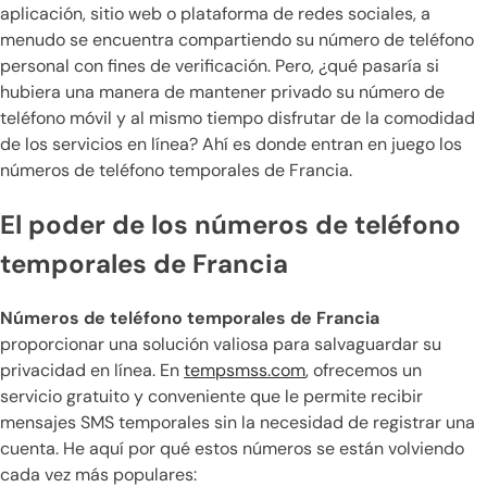
aplicación, sitio web o plataforma de redes sociales, a
menudo se encuentra compartiendo su número de teléfono
personal con fines de verificación. Pero, ¿qué pasaría si
hubiera una manera de mantener privado su número de
teléfono móvil y al mismo tiempo disfrutar de la comodidad
de los servicios en línea? Ahí es donde entran en juego los
números de teléfono temporales de Francia.
El poder de los números de teléfono
temporales de Francia
Números de teléfono temporales de Francia
proporcionar una solución valiosa para salvaguardar su
privacidad en línea. En
tempsmss.com
, ofrecemos un
servicio gratuito y conveniente que le permite recibir
mensajes SMS temporales sin la necesidad de registrar una
cuenta. He aquí por qué estos números se están volviendo
cada vez más populares: