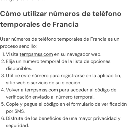
Cómo utilizar números de teléfono
temporales de Francia
Usar números de teléfono temporales de Francia es un
proceso sencillo:
Visita
tempsmss.com
en su navegador web.
Elija un número temporal de la lista de opciones
disponibles.
Utilice este número para registrarse en la aplicación,
sitio web o servicio de su elección.
Volver a
tempsmss.com
para acceder al código de
verificación enviado al número temporal.
Copie y pegue el código en el formulario de verificación
por SMS.
Disfrute de los beneficios de una mayor privacidad y
seguridad.