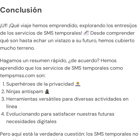
Conclusión
¡Uf! ¡Qué viaje hemos emprendido, explorando los entresijos
de los servicios de SMS temporales!
Desde comprender
qué son hasta echar un vistazo a su futuro, hemos cubierto
mucho terreno.
Hagamos un resumen rápido, ¿de acuerdo? Hemos
aprendido que los servicios de SMS temporales como
tempsmss.com son:
Superhéroes de la privacidad
Ninjas antispam
Herramientas versátiles para diversas actividades en
línea
Evolucionando para satisfacer nuestras futuras
necesidades digitales
Pero aquí está la verdadera cuestión: los SMS temporales no