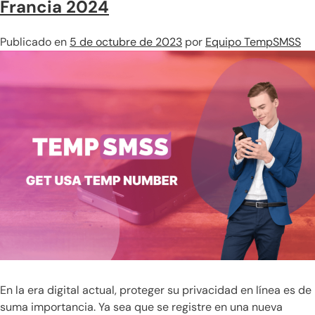
Francia 2024
Publicado en
5 de octubre de 2023
por
Equipo TempSMSS
En la era digital actual, proteger su privacidad en línea es de
suma importancia. Ya sea que se registre en una nueva