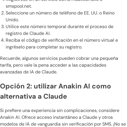
smspool.net.
Seleccione un número de teléfono de EE. UU. o Reino
Unido.
Utilice este número temporal durante el proceso de
registro de Claude AI.
Reciba el código de verificación en el número virtual e
ingréselo para completar su registro.
Recuerde, algunos servicios pueden cobrar una pequeña
tarifa, pero vale la pena acceder a las capacidades
avanzadas de IA de Claude.
Opción 2: utilizar Anakin AI como
alternativa a Claude
Si prefiere una experiencia sin complicaciones, considere
Anakin AI. Ofrece acceso instantáneo a Claude y otros
modelos de IA de vanguardia sin verificación por SMS. ¡No se