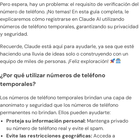
Pero espera, hay un problema: el requisito de verificación del
número de teléfono. ¡No temas! En esta guía completa, le
explicaremos cómo registrarse en Claude AI utilizando
números de teléfono temporales, garantizando su privacidad
y seguridad.
Recuerde, Claude está aquí para ayudarle, ya sea que esté
haciendo una lluvia de ideas solo o construyendo con un
equipo de miles de personas. ¡Feliz exploración!
¿Por qué utilizar números de teléfono
temporales?
Los números de teléfono temporales brindan una capa de
anonimato y seguridad que los números de teléfono
permanentes no brindan. Ellos pueden ayudarte:
Proteja su información personal:
Mantenga privado
su número de teléfono real y evite el spam.
Evite las restricciones geográficas:
Acceda a