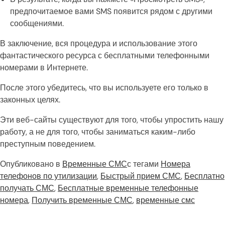
предпочитаемое вами SMS появится рядом с другими
сообщениями.
В заключение, вся процедура и использование этого
фантастического ресурса с бесплатными телефонными
номерами в Интернете.
После этого убедитесь, что вы используете его только в
законных целях.
Эти веб-сайты существуют для того, чтобы упростить нашу
работу, а не для того, чтобы заниматься каким-либо
преступным поведением.
Опубликовано в
Временные СМС
с тегами
Номера
телефонов по утилизации
,
Быстрый прием СМС
,
Бесплатно
получать СМС
,
Бесплатные временные телефонные
номера
,
Получить временные СМС
,
временные смс