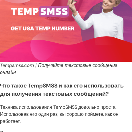
Tempsmss.com | Получайте текстовые сообщения
онлайн
Что такое TempSMSS и как его использовать
для получения текстовых сообщений?
Техника использования TempSMSS довольно проста.
Использовав его один раз, вы хорошо поймете, как он
работает.