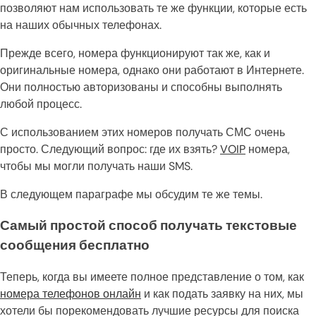
позволяют нам использовать те же функции, которые есть
на наших обычных телефонах.
Прежде всего, номера функционируют так же, как и
оригинальные номера, однако они работают в Интернете.
Они полностью авторизованы и способны выполнять
любой процесс.
С использованием этих номеров получать СМС очень
просто. Следующий вопрос: где их взять?
VOIP
номера,
чтобы мы могли получать наши SMS.
В следующем параграфе мы обсудим те же темы.
Самый простой способ получать текстовые
сообщения бесплатно
Теперь, когда вы имеете полное представление о том, как
номера телефонов онлайн
и как подать заявку на них, мы
хотели бы порекомендовать лучшие ресурсы для поиска