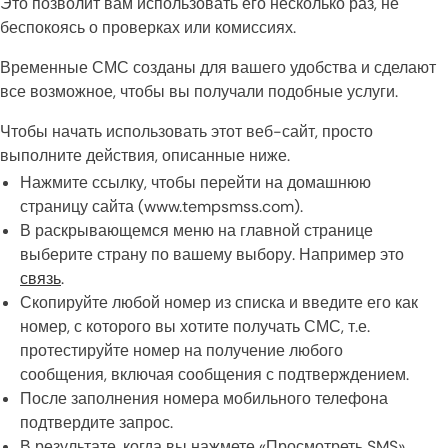
Это позволит вам использовать его несколько раз, не
беспокоясь о проверках или комиссиях.
Временные СМС созданы для вашего удобства и сделают
все возможное, чтобы вы получали подобные услуги.
Чтобы начать использовать этот веб-сайт, просто
выполните действия, описанные ниже.
Нажмите ссылку, чтобы перейти на домашнюю
страницу сайта (www.tempsmss.com).
В раскрывающемся меню на главной странице
выберите страну по вашему выбору. Например это
связь
.
Скопируйте любой номер из списка и введите его как
номер, с которого вы хотите получать СМС, т.е.
протестируйте номер на получение любого
сообщения, включая сообщения с подтверждением.
После заполнения номера мобильного телефона
подтвердите запрос.
В результате, когда вы нажмете «Просмотреть SMS»,