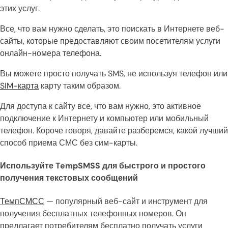
этих услуг.
Все, что вам нужно сделать, это поискать в Интернете веб-
сайты, которые предоставляют своим посетителям услуги
онлайн-номера телефона.
Вы можете просто получать SMS, не используя телефон или
SIM-карта
карту таким образом.
Для доступа к сайту все, что вам нужно, это активное
подключение к Интернету и компьютер или мобильный
телефон. Короче говоря, давайте разберемся, какой лучший
способ приема СМС без сим-карты.
Используйте TempSMSS для быстрого и простого
получения текстовых сообщений
ТемпСМСС
— популярный веб-сайт и инструмент для
получения бесплатных телефонных номеров. Он
предлагает потребителям бесплатно получать услуги