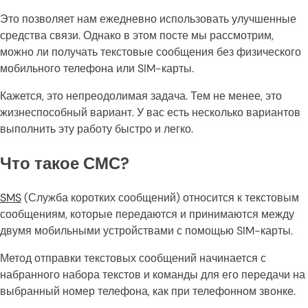
Это позволяет нам ежедневно использовать улучшенные
средства связи. Однако в этом посте мы рассмотрим,
можно ли получать текстовые сообщения без физического
мобильного телефона или SIM-карты.
Кажется, это непреодолимая задача. Тем не менее, это
жизнеспособный вариант. У вас есть несколько вариантов
выполнить эту работу быстро и легко.
Что такое СМС?
SMS
(Служба коротких сообщений) относится к текстовым
сообщениям, которые передаются и принимаются между
двумя мобильными устройствами с помощью SIM-карты.
Метод отправки текстовых сообщений начинается с
набранного набора текстов и команды для его передачи на
выбранный номер телефона, как при телефонном звонке.