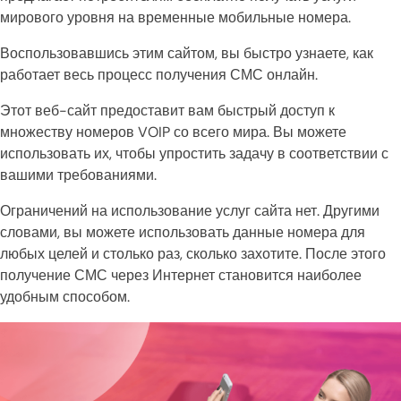
мирового уровня на временные мобильные номера.
Воспользовавшись этим сайтом, вы быстро узнаете, как
работает весь процесс получения СМС онлайн.
Этот веб-сайт предоставит вам быстрый доступ к
множеству номеров VOIP со всего мира. Вы можете
использовать их, чтобы упростить задачу в соответствии с
вашими требованиями.
Ограничений на использование услуг сайта нет. Другими
словами, вы можете использовать данные номера для
любых целей и столько раз, сколько захотите. После этого
получение СМС через Интернет становится наиболее
удобным способом.