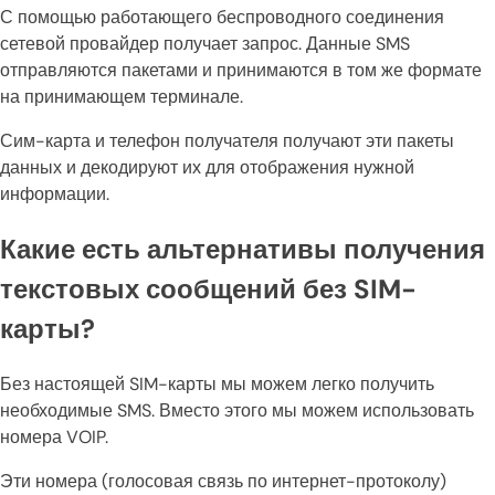
С помощью работающего беспроводного соединения
сетевой провайдер получает запрос. Данные SMS
отправляются пакетами и принимаются в том же формате
на принимающем терминале.
Сим-карта и телефон получателя получают эти пакеты
данных и декодируют их для отображения нужной
информации.
Какие есть альтернативы получения
текстовых сообщений без SIM-
карты?
Без настоящей SIM-карты мы можем легко получить
необходимые SMS. Вместо этого мы можем использовать
номера VOIP.
Эти номера (голосовая связь по интернет-протоколу)