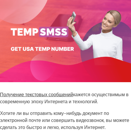
Получение текстовых сообщений
кажется осуществимым в
современную эпоху Интернета и технологий.
Хотите ли вы отправить кому-нибудь документ по
электронной почте или совершить видеозвонок, вы можете
сделать это быстро и легко, используя Интернет.